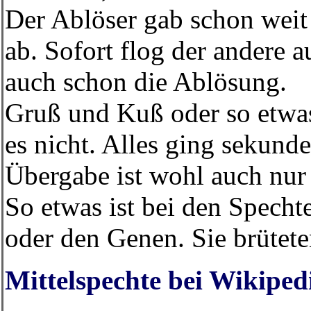
Der Ablöser gab schon wei
ab. Sofort flog der andere 
auch schon die Ablösung.
Gruß und Kuß oder so etwa
es nicht. Alles ging sekund
Übergabe ist wohl auch nur
So etwas ist bei den Specht
oder den Genen. Sie brütete
Mittelspechte bei Wikiped