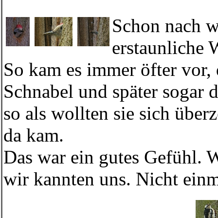
Schon nach we
erstaunliche 
So kam es immer öfter vor, 
Schnabel und später sogar 
so als wollten sie sich über
da kam.
Das war ein gutes Gefühl. W
wir kannten uns. Nicht einm