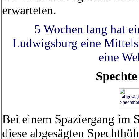
erwarteten.
5 Wochen lang hat e
Ludwigsburg eine Mittels
eine We
Spechte
Bei einem Spaziergang im 
diese abgesägten Spechthöh