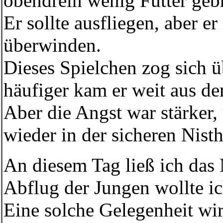
obendrein wenig Futter geb
Er sollte ausfliegen, aber e
überwinden.
Dieses Spielchen zog sich 
häufiger kam er weit aus de
Aber die Angst war stärker
wieder in der sicheren Nist
An diesem Tag ließ ich das
Abflug der Jungen wollte ic
Eine solche Gelegenheit wir