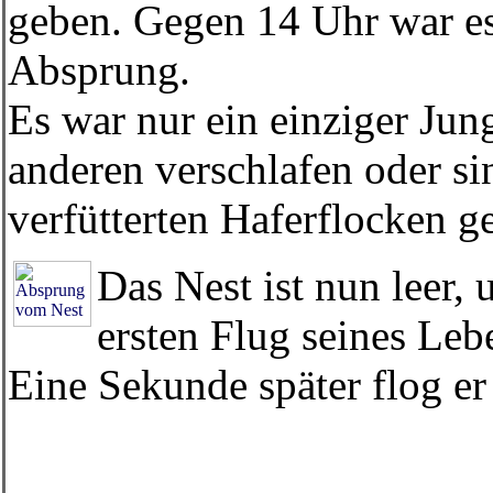
geben. Gegen 14 Uhr war es
Absprung.
Es war nur ein einziger Jun
anderen verschlafen oder si
verfütterten Haferflocken 
Das Nest ist nun leer,
ersten Flug seines Leb
Eine Sekunde später flog er