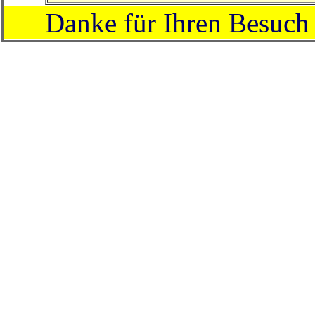
Danke für Ihren Besuch