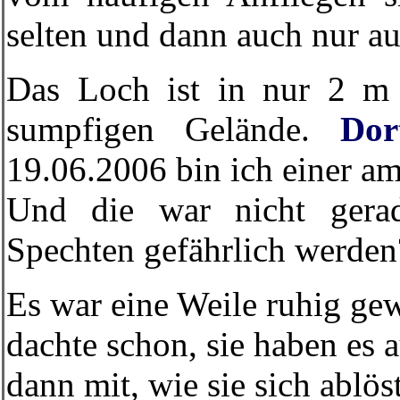
selten und dann auch nur au
Das Loch ist in nur 2 
sumpfigen Gelände.
Dor
19.06.2006 bin ich einer a
Und die war nicht gera
Spechten gefährlich werden
Es war eine Weile ruhig ge
dachte schon, sie haben es
dann mit, wie sie sich ablös