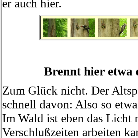
er auch hier.
Brennt hier etwa 
Zum Glück nicht. Der Altspe
schnell davon: Also so etw
Im Wald ist eben das Licht 
Verschlußzeiten arbeiten ka