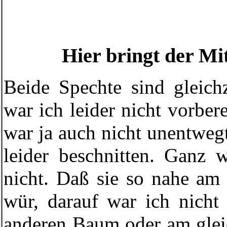
Hier bringt der Mi
Beide Spechte sind gleich
war ich leider nicht vorbere
war ja auch nicht unentwe
leider beschnitten. Ganz 
nicht. Daß sie so nahe
am 
wür, darauf war ich nicht 
anderen Baum oder am gleic