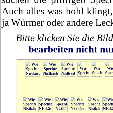
Auch alles was hohl klingt
ja Würmer oder andere Leck
Bitte klicken Sie die Bi
bearbeiten nicht n