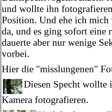
und wollte ihn fotografieren
Position. Und ehe ich mich 
da, und es ging sofort eine 
dauerte aber nur wenige Se
vorbei.
Hier die "misslungenen" Fo
Diesen Specht wollte i
Kamera fotografieren.