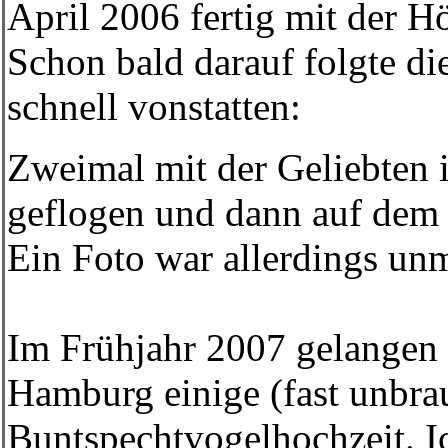
April 2006 fertig mit der H
Schon bald darauf folgte di
schnell vonstatten:
Zweimal mit der Geliebten
geflogen und dann auf dem
Ein Foto war allerdings unm
Im Frühjahr 2007 gelangen m
Hamburg einige (fast unbra
Buntspechtvogelhochzeit. I