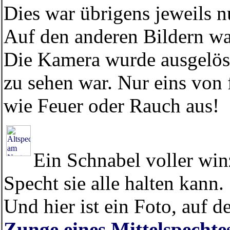
Dies war übrigens jeweils n
Auf den anderen Bildern war
Die Kamera wurde ausgelöst
zu sehen war. Nur eins von 
wie Feuer oder Rauch aus!
Ein Schnabel voller win
Specht sie alle halten kann.
Und hier ist ein Foto, auf 
Zunge eines Mittelspechte