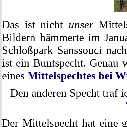
Das ist nicht
unser
Mittel
Bildern hämmerte im Janua
Schloßpark Sanssouci nach
ist ein Buntspecht. Genau 
eines
Mittelspechtes bei W
Den anderen Specht traf i
Der Mittelspecht hat eine 